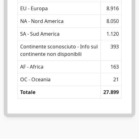
EU - Europa
8.916
NA - Nord America
8.050
SA - Sud America
1.120
Continente sconosciuto - Info sul
393
continente non disponibili
AF - Africa
163
OC - Oceania
21
Totale
27.899