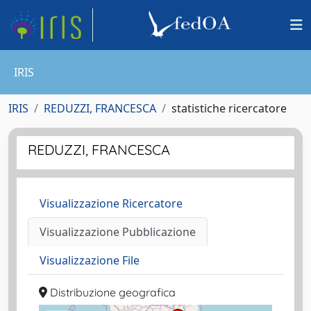
IRIS
IRIS
REDUZZI, FRANCESCA
statistiche ricercatore
REDUZZI, FRANCESCA
Visualizzazione Ricercatore
Visualizzazione Pubblicazione
Visualizzazione File
Distribuzione geografica