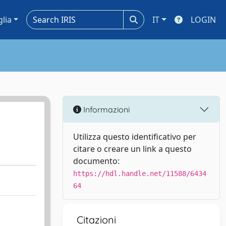
glia
IT
LOGIN
Informazioni
Utilizza questo identificativo per
citare o creare un link a questo
documento:
https://hdl.handle.net/11588/6434
64
Citazioni