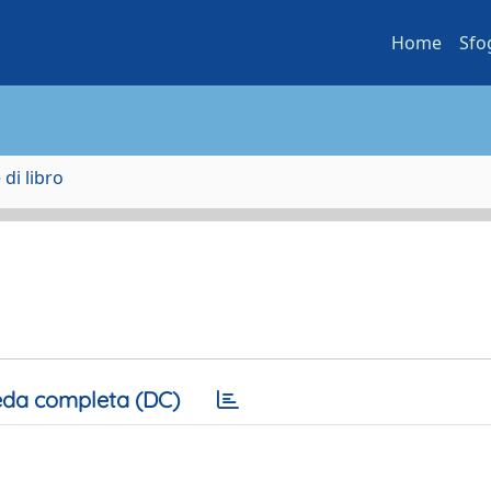
Home
Sfo
di libro
da completa (DC)