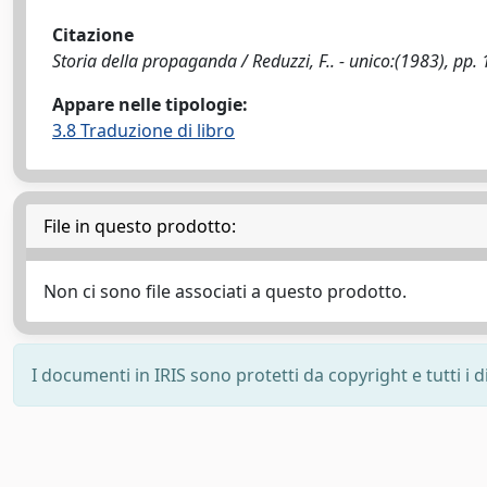
Citazione
Storia della propaganda / Reduzzi, F.. - unico:(1983), pp. 
Appare nelle tipologie:
3.8 Traduzione di libro
File in questo prodotto:
Non ci sono file associati a questo prodotto.
I documenti in IRIS sono protetti da copyright e tutti i di