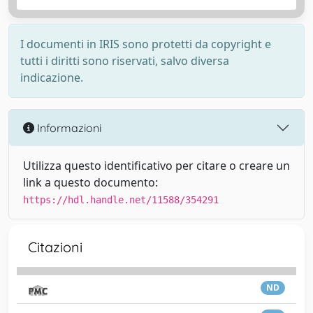
I documenti in IRIS sono protetti da copyright e
tutti i diritti sono riservati, salvo diversa
indicazione.
Informazioni
Utilizza questo identificativo per citare o creare un
link a questo documento:
https://hdl.handle.net/11588/354291
Citazioni
ND