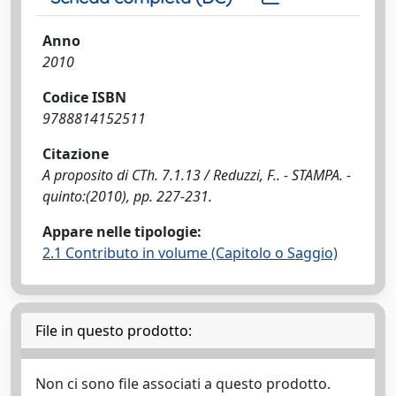
Anno
2010
Codice ISBN
9788814152511
Citazione
A proposito di CTh. 7.1.13 / Reduzzi, F.. - STAMPA. -
quinto:(2010), pp. 227-231.
Appare nelle tipologie:
2.1 Contributo in volume (Capitolo o Saggio)
File in questo prodotto:
Non ci sono file associati a questo prodotto.