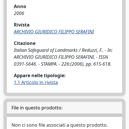
Anno
2006
Rivista
ARCHIVIO GIURIDICO FILIPPO SERAFINI
Citazione
Italian Safeguard of Landmarks / Reduzzi, F.. - In:
ARCHIVIO GIURIDICO FILIPPO SERAFINI. - ISSN
0391-5646. - STAMPA. - 226:(2006), pp. 615-618.
Appare nelle tipologie:
1.1 Articolo in rivista
File in questo prodotto:
Non ci sono file associati a questo prodotto.