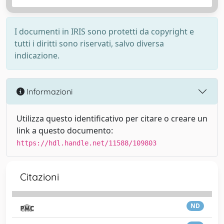
I documenti in IRIS sono protetti da copyright e
tutti i diritti sono riservati, salvo diversa
indicazione.
Informazioni
Utilizza questo identificativo per citare o creare un
link a questo documento:
https://hdl.handle.net/11588/109803
Citazioni
ND