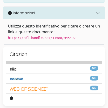
Informazioni
Utilizza questo identificativo per citare o creare un
link a questo documento:
https://hdl.handle.net/11588/945492
Citazioni
ND
ND
ND