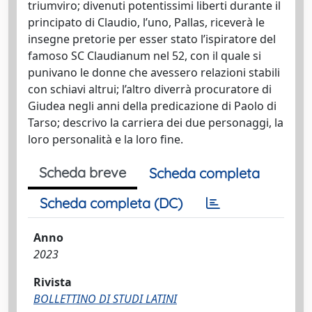
triumviro; divenuti potentissimi liberti durante il
principato di Claudio, l’uno, Pallas, riceverà le
insegne pretorie per esser stato l’ispiratore del
famoso SC Claudianum nel 52, con il quale si
punivano le donne che avessero relazioni stabili
con schiavi altrui; l’altro diverrà procuratore di
Giudea negli anni della predicazione di Paolo di
Tarso; descrivo la carriera dei due personaggi, la
loro personalità e la loro fine.
Scheda breve
Scheda completa
Scheda completa (DC)
Anno
2023
Rivista
BOLLETTINO DI STUDI LATINI