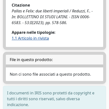
Citazione
Pallas e Felix: due liberti imperiali / Reduzzi, F.. -
In: BOLLETTINO DI STUDI LATINI. - ISSN 0006-
6583. - 53:II(2023), pp. 578-586.
Appare nelle tipologie:
1.1 Articolo in rivista
File in questo prodotto:
Non ci sono file associati a questo prodotto.
I documenti in IRIS sono protetti da copyright e
tutti i diritti sono riservati, salvo diversa
indicazione.