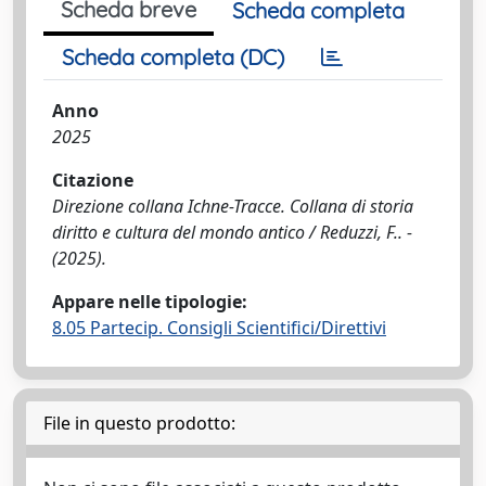
Scheda breve
Scheda completa
Scheda completa (DC)
Anno
2025
Citazione
Direzione collana Ichne-Tracce. Collana di storia
diritto e cultura del mondo antico / Reduzzi, F.. -
(2025).
Appare nelle tipologie:
8.05 Partecip. Consigli Scientifici/Direttivi
File in questo prodotto: