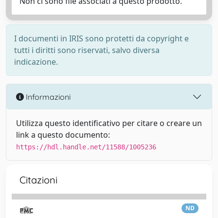
Non ci sono file associati a questo prodotto.
I documenti in IRIS sono protetti da copyright e
tutti i diritti sono riservati, salvo diversa
indicazione.
Informazioni
Utilizza questo identificativo per citare o creare un
link a questo documento:
https://hdl.handle.net/11588/1005236
Citazioni
ND