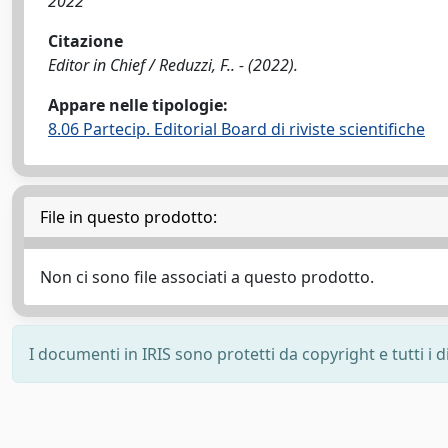
2022
Citazione
Editor in Chief / Reduzzi, F.. - (2022).
Appare nelle tipologie:
8.06 Partecip. Editorial Board di riviste scientifiche
File in questo prodotto:
Non ci sono file associati a questo prodotto.
I documenti in IRIS sono protetti da copyright e tutti i di