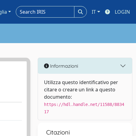
glia
IT
LOGIN
Informazioni
Utilizza questo identificativo per
citare o creare un link a questo
documento:
https://hdl.handle.net/11588/8834
17
Citazioni