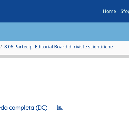
Home
Sfo
8.06 Partecip. Editorial Board di riviste scientifiche
da completa (DC)