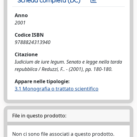
Scheda completa (DC)
Anno
2001
Codice ISBN
9788824313940
Citazione
Iudicium de iure legum. Senato e legge nella tarda
repubblica / Reduzzi, F.. - (2001), pp. 180-180.
Appare nelle tipologie:
3.1 Monografia o trattato scientifico
File in questo prodotto:
Non ci sono file associati a questo prodotto.