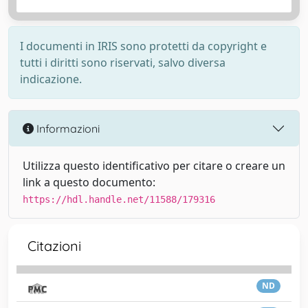
I documenti in IRIS sono protetti da copyright e
tutti i diritti sono riservati, salvo diversa
indicazione.
Informazioni
Utilizza questo identificativo per citare o creare un
link a questo documento:
https://hdl.handle.net/11588/179316
Citazioni
ND