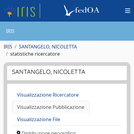
IRIS
IRIS
SANTANGELO, NICOLETTA
statistiche ricercatore
SANTANGELO, NICOLETTA
Visualizzazione Ricercatore
Visualizzazione Pubblicazione
Visualizzazione File
Distribuzione geografica