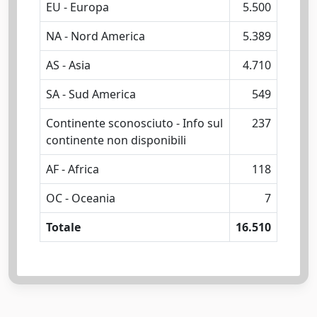
EU - Europa
5.500
NA - Nord America
5.389
AS - Asia
4.710
SA - Sud America
549
Continente sconosciuto - Info sul
237
continente non disponibili
AF - Africa
118
OC - Oceania
7
Totale
16.510