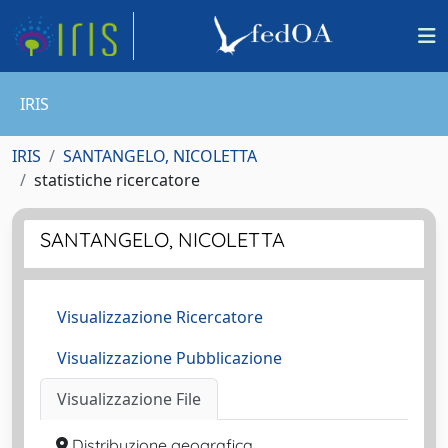
IRIS
IRIS
SANTANGELO, NICOLETTA
statistiche ricercatore
SANTANGELO, NICOLETTA
Visualizzazione Ricercatore
Visualizzazione Pubblicazione
Visualizzazione File
Distribuzione geografica