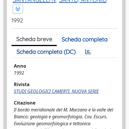
1992
Scheda breve
Scheda completa
Scheda completa (DC)
Anno
1992
Rivista
STUDI GEOLOGICI CAMERTI. NUOVA SERIE
Citazione
Il bordo meridionale del M. Marzano e la valle del
Bianco: geologia e geomorfologia. Cov. Escurs.
Evoluzione geomorfologica e tettonica