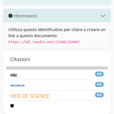
Informazioni
Utilizza questo identificativo per citare o creare un
link a questo documento:
https://hdl.handle.net/11588/164487
Citazioni
ND
ND
ND