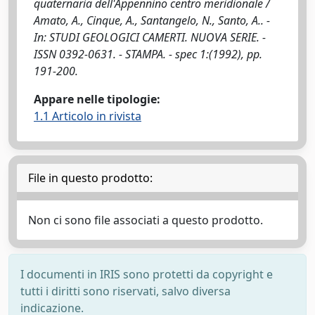
quaternaria dell'Appennino centro meridionale /
Amato, A., Cinque, A., Santangelo, N., Santo, A.. -
In: STUDI GEOLOGICI CAMERTI. NUOVA SERIE. -
ISSN 0392-0631. - STAMPA. - spec 1:(1992), pp.
191-200.
Appare nelle tipologie:
1.1 Articolo in rivista
File in questo prodotto:
Non ci sono file associati a questo prodotto.
I documenti in IRIS sono protetti da copyright e
tutti i diritti sono riservati, salvo diversa
indicazione.