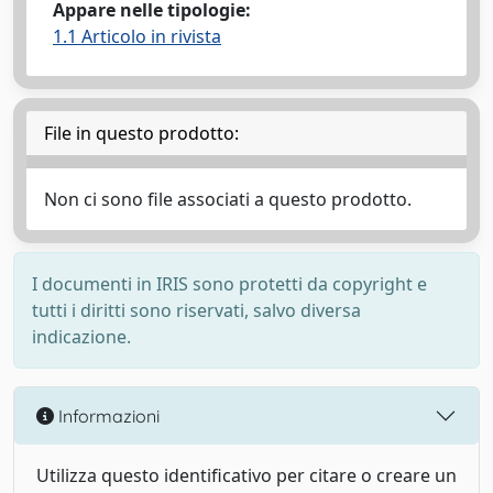
Appare nelle tipologie:
1.1 Articolo in rivista
File in questo prodotto:
Non ci sono file associati a questo prodotto.
I documenti in IRIS sono protetti da copyright e
tutti i diritti sono riservati, salvo diversa
indicazione.
Informazioni
Utilizza questo identificativo per citare o creare un