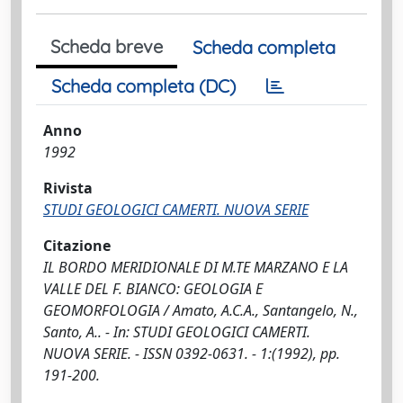
Scheda breve
Scheda completa
Scheda completa (DC)
Anno
1992
Rivista
STUDI GEOLOGICI CAMERTI. NUOVA SERIE
Citazione
IL BORDO MERIDIONALE DI M.TE MARZANO E LA
VALLE DEL F. BIANCO: GEOLOGIA E
GEOMORFOLOGIA / Amato, A.C.A., Santangelo, N.,
Santo, A.. - In: STUDI GEOLOGICI CAMERTI.
NUOVA SERIE. - ISSN 0392-0631. - 1:(1992), pp.
191-200.