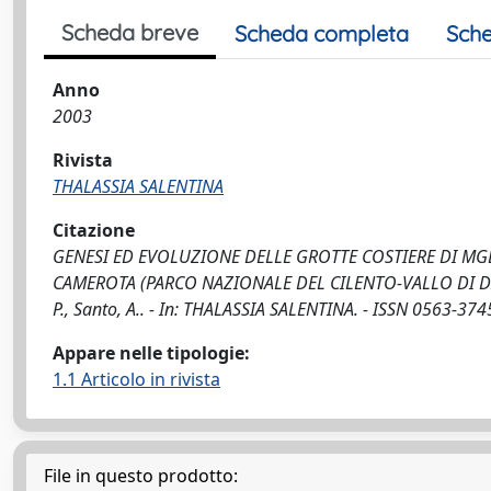
Scheda breve
Scheda completa
Sche
Anno
2003
Rivista
THALASSIA SALENTINA
Citazione
GENESI ED EVOLUZIONE DELLE GROTTE COSTIERE DI MG
CAMEROTA (PARCO NAZIONALE DEL CILENTO-VALLO DI DIANO, 
P., Santo, A.. - In: THALASSIA SALENTINA. - ISSN 0563-3745
Appare nelle tipologie:
1.1 Articolo in rivista
File in questo prodotto: