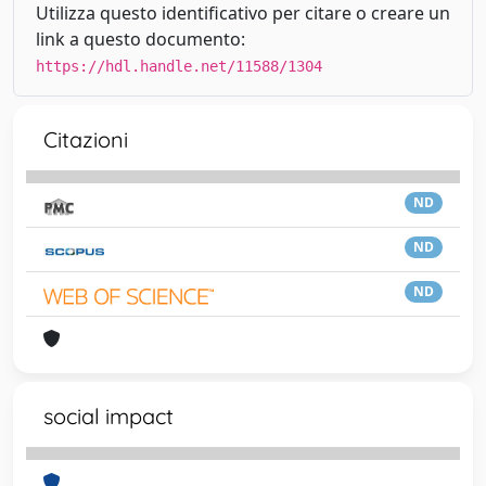
Utilizza questo identificativo per citare o creare un
link a questo documento:
https://hdl.handle.net/11588/1304
Citazioni
ND
ND
ND
social impact