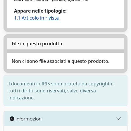
Appare nelle tipologie:
1.1 Articolo in rivista
File in questo prodotto:
Non ci sono file associati a questo prodotto.
I documenti in IRIS sono protetti da copyright e
tutti i diritti sono riservati, salvo diversa
indicazione.
Informazioni