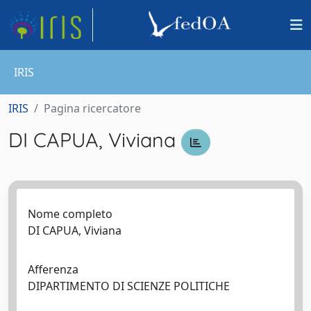
IRIS
IRIS
Pagina ricercatore
DI CAPUA, Viviana
Nome completo
DI CAPUA, Viviana
Afferenza
DIPARTIMENTO DI SCIENZE POLITICHE