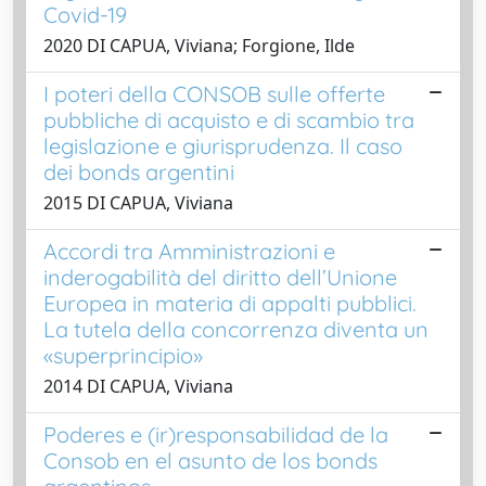
Covid-19
2020 DI CAPUA, Viviana; Forgione, Ilde
I poteri della CONSOB sulle offerte
pubbliche di acquisto e di scambio tra
legislazione e giurisprudenza. Il caso
dei bonds argentini
2015 DI CAPUA, Viviana
Accordi tra Amministrazioni e
inderogabilità del diritto dell’Unione
Europea in materia di appalti pubblici.
La tutela della concorrenza diventa un
«superprincipio»
2014 DI CAPUA, Viviana
Poderes e (ir)responsabilidad de la
Consob en el asunto de los bonds