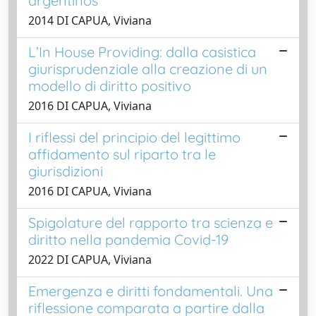
argentinos
2014 DI CAPUA, Viviana
L’In House Providing: dalla casistica
giurisprudenziale alla creazione di un
modello di diritto positivo
2016 DI CAPUA, Viviana
I riflessi del principio del legittimo
affidamento sul riparto tra le
giurisdizioni
2016 DI CAPUA, Viviana
Spigolature del rapporto tra scienza e
diritto nella pandemia Covid-19
2022 DI CAPUA, Viviana
Emergenza e diritti fondamentali. Una
riflessione comparata a partire dalla