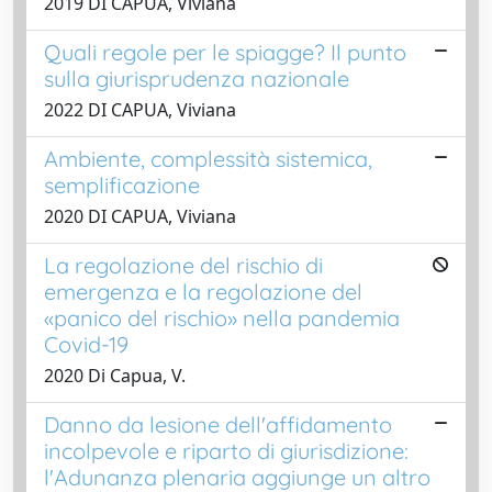
2019 DI CAPUA, Viviana
Quali regole per le spiagge? Il punto
sulla giurisprudenza nazionale
2022 DI CAPUA, Viviana
Ambiente, complessità sistemica,
semplificazione
2020 DI CAPUA, Viviana
La regolazione del rischio di
emergenza e la regolazione del
«panico del rischio» nella pandemia
Covid-19
2020 Di Capua, V.
Danno da lesione dell'affidamento
incolpevole e riparto di giurisdizione:
l'Adunanza plenaria aggiunge un altro