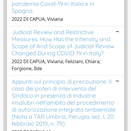
pandemia Covid-19 in Italia e in
Spagna
2022 DI CAPUA, Viviana
Judicial Review and Restrictive
Measures. How Has the Intensity and
Scope of And Scope of Judicial Review
Changed During COVID-19 in Italy?
2022 DI CAPUA, Viviana; Feliziani, Chiara;
Forgione, Ilde
Appunti sul principio di precauzione. Il
caso dei poteri di intervento del
Sindaco in presenza di industrie
insalubri nell'ambito del procedimento
di autorizzazione integrata ambientale
(Nota a TAR Umbria, Perugia, sez. I, 20
febbraio 2019, n. 79)