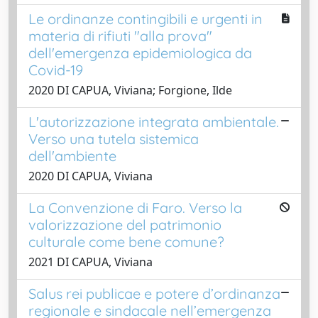
Le ordinanze contingibili e urgenti in
materia di rifiuti "alla prova"
dell'emergenza epidemiologica da
Covid-19
2020 DI CAPUA, Viviana; Forgione, Ilde
L'autorizzazione integrata ambientale.
Verso una tutela sistemica
dell'ambiente
2020 DI CAPUA, Viviana
La Convenzione di Faro. Verso la
valorizzazione del patrimonio
culturale come bene comune?
2021 DI CAPUA, Viviana
Salus rei publicae e potere d’ordinanza
regionale e sindacale nell’emergenza