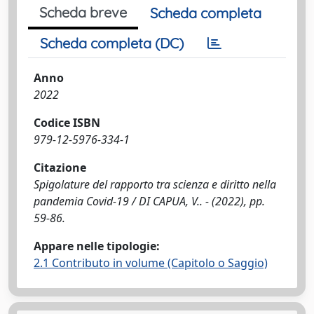
Scheda breve
Scheda completa
Scheda completa (DC)
Anno
2022
Codice ISBN
979-12-5976-334-1
Citazione
Spigolature del rapporto tra scienza e diritto nella
pandemia Covid-19 / DI CAPUA, V.. - (2022), pp.
59-86.
Appare nelle tipologie:
2.1 Contributo in volume (Capitolo o Saggio)