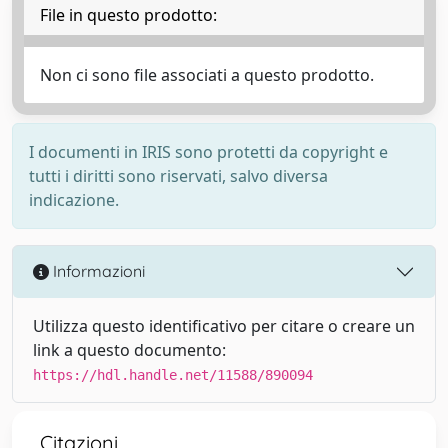
File in questo prodotto:
Non ci sono file associati a questo prodotto.
I documenti in IRIS sono protetti da copyright e
tutti i diritti sono riservati, salvo diversa
indicazione.
Informazioni
Utilizza questo identificativo per citare o creare un
link a questo documento:
https://hdl.handle.net/11588/890094
Citazioni