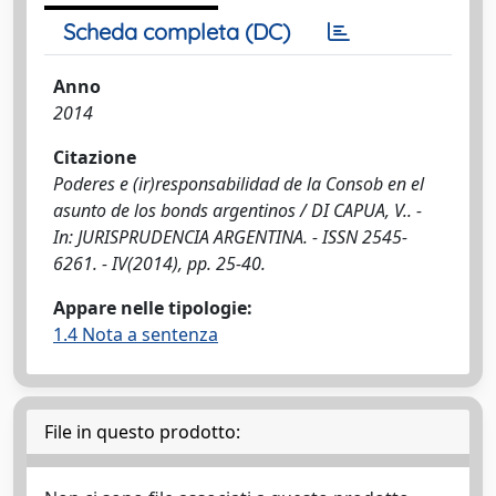
Scheda completa (DC)
Anno
2014
Citazione
Poderes e (ir)responsabilidad de la Consob en el
asunto de los bonds argentinos / DI CAPUA, V.. -
In: JURISPRUDENCIA ARGENTINA. - ISSN 2545-
6261. - IV(2014), pp. 25-40.
Appare nelle tipologie:
1.4 Nota a sentenza
File in questo prodotto: