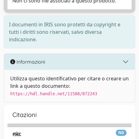
Non ci sono file associati a questo prodotto.
I documenti in IRIS sono protetti da copyright e
tutti i diritti sono riservati, salvo diversa
indicazione.
Informazioni
Utilizza questo identificativo per citare o creare un
link a questo documento:
https://hdl.handle.net/11588/872243
Citazioni
ND