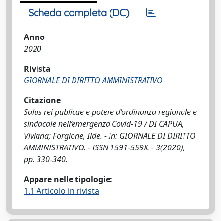
Scheda completa (DC)
Anno
2020
Rivista
GIORNALE DI DIRITTO AMMINISTRATIVO
Citazione
Salus rei publicae e potere d’ordinanza regionale e
sindacale nell’emergenza Covid-19 / DI CAPUA,
Viviana; Forgione, Ilde. - In: GIORNALE DI DIRITTO
AMMINISTRATIVO. - ISSN 1591-559X. - 3(2020),
pp. 330-340.
Appare nelle tipologie:
1.1 Articolo in rivista