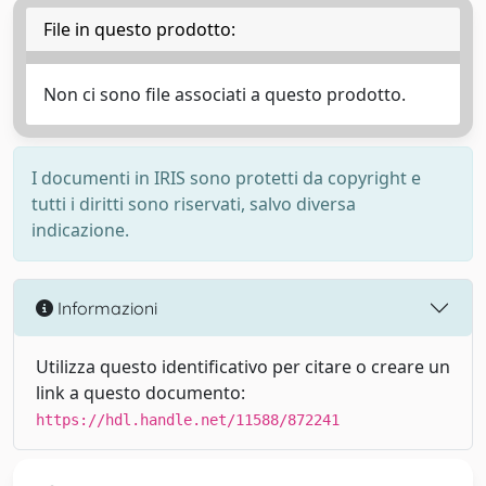
File in questo prodotto:
Non ci sono file associati a questo prodotto.
I documenti in IRIS sono protetti da copyright e
tutti i diritti sono riservati, salvo diversa
indicazione.
Informazioni
Utilizza questo identificativo per citare o creare un
link a questo documento:
https://hdl.handle.net/11588/872241