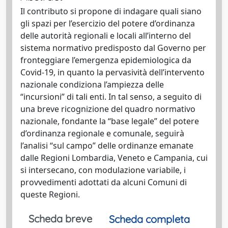
Il contributo si propone di indagare quali siano
gli spazi per l’esercizio del potere d’ordinanza
delle autorità regionali e locali all’interno del
sistema normativo predisposto dal Governo per
fronteggiare l’emergenza epidemiologica da
Covid-19, in quanto la pervasività dell’intervento
nazionale condiziona l’ampiezza delle
“incursioni” di tali enti. In tal senso, a seguito di
una breve ricognizione del quadro normativo
nazionale, fondante la “base legale” del potere
d’ordinanza regionale e comunale, seguirà
l’analisi “sul campo” delle ordinanze emanate
dalle Regioni Lombardia, Veneto e Campania, cui
si intersecano, con modulazione variabile, i
provvedimenti adottati da alcuni Comuni di
queste Regioni.
Scheda breve
Scheda completa