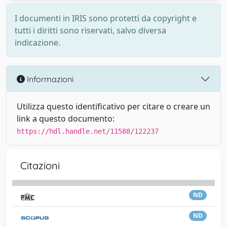
I documenti in IRIS sono protetti da copyright e
tutti i diritti sono riservati, salvo diversa
indicazione.
Informazioni
Utilizza questo identificativo per citare o creare un
link a questo documento:
https://hdl.handle.net/11588/122237
Citazioni
ND
ND