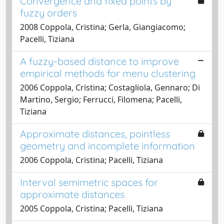
Convergence and fixed points by
fuzzy orders
2008 Coppola, Cristina; Gerla, Giangiacomo;
Pacelli, Tiziana
A fuzzy-based distance to improve
empirical methods for menu clustering
2006 Coppola, Cristina; Costagliola, Gennaro; Di
Martino, Sergio; Ferrucci, Filomena; Pacelli,
Tiziana
Approximate distances, pointless
geometry and incomplete information
2006 Coppola, Cristina; Pacelli, Tiziana
Interval semimetric spaces for
approximate distances
2005 Coppola, Cristina; Pacelli, Tiziana