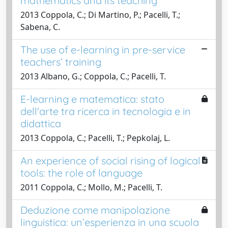
mathematics and its teaching
2013 Coppola, C.; Di Martino, P.; Pacelli, T.;
Sabena, C.
The use of e-learning in pre-service
teachers’ training
2013 Albano, G.; Coppola, C.; Pacelli, T.
E-learning e matematica: stato
dell'arte tra ricerca in tecnologia e in
didattica
2013 Coppola, C.; Pacelli, T.; Pepkolaj, L.
An experience of social rising of logical
tools: the role of language
2011 Coppola, C.; Mollo, M.; Pacelli, T.
Deduzione come manipolazione
linguistica: un’esperienza in una scuola