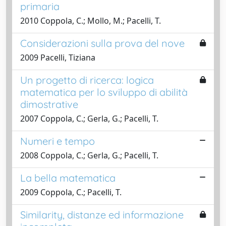
primaria
2010 Coppola, C.; Mollo, M.; Pacelli, T.
Considerazioni sulla prova del nove
2009 Pacelli, Tiziana
Un progetto di ricerca: logica
matematica per lo sviluppo di abilità
dimostrative
2007 Coppola, C.; Gerla, G.; Pacelli, T.
Numeri e tempo
2008 Coppola, C.; Gerla, G.; Pacelli, T.
La bella matematica
2009 Coppola, C.; Pacelli, T.
Similarity, distanze ed informazione