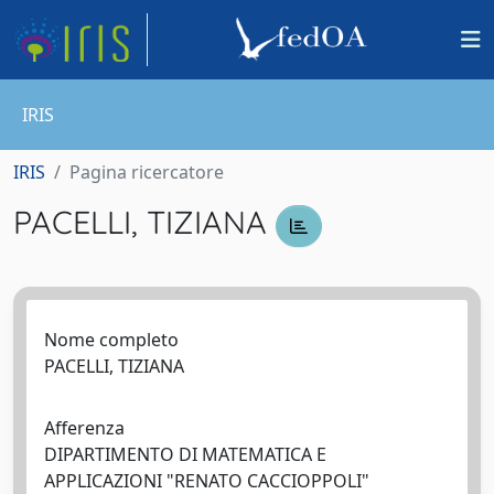
IRIS
IRIS
Pagina ricercatore
PACELLI, TIZIANA
Nome completo
PACELLI, TIZIANA
Afferenza
DIPARTIMENTO DI MATEMATICA E
APPLICAZIONI "RENATO CACCIOPPOLI"