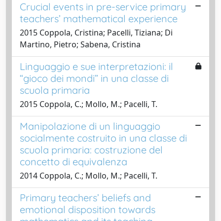
Crucial events in pre-service primary
teachers’ mathematical experience
2015 Coppola, Cristina; Pacelli, Tiziana; Di
Martino, Pietro; Sabena, Cristina
Linguaggio e sue interpretazioni: il
“gioco dei mondi” in una classe di
scuola primaria
2015 Coppola, C.; Mollo, M.; Pacelli, T.
Manipolazione di un linguaggio
socialmente costruito in una classe di
scuola primaria: costruzione del
concetto di equivalenza
2014 Coppola, C.; Mollo, M.; Pacelli, T.
Primary teachers’ beliefs and
emotional disposition towards