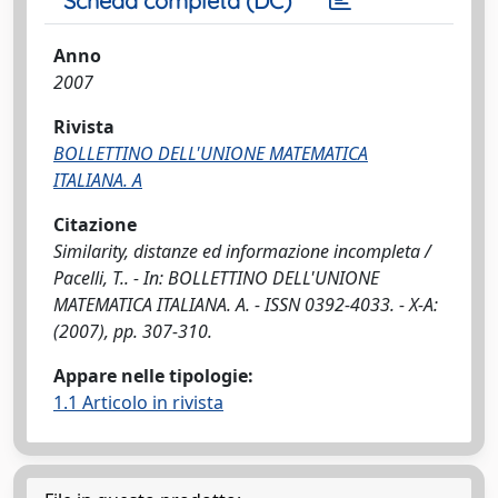
Scheda completa (DC)
Anno
2007
Rivista
BOLLETTINO DELL'UNIONE MATEMATICA
ITALIANA. A
Citazione
Similarity, distanze ed informazione incompleta /
Pacelli, T.. - In: BOLLETTINO DELL'UNIONE
MATEMATICA ITALIANA. A. - ISSN 0392-4033. - X-A:
(2007), pp. 307-310.
Appare nelle tipologie:
1.1 Articolo in rivista