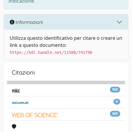
indicazione.
Informazioni
Utilizza questo identificativo per citare o creare un
link a questo documento:
https://hdl.handle.net/11588/741790
Citazioni
ND
0
ND