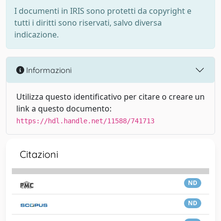
I documenti in IRIS sono protetti da copyright e
tutti i diritti sono riservati, salvo diversa
indicazione.
Informazioni
Utilizza questo identificativo per citare o creare un
link a questo documento:
https://hdl.handle.net/11588/741713
Citazioni
ND
ND