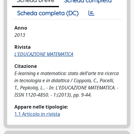
Scheda completa
Scheda completa (DC)
Anno
2013
Rivista
L'EDUCAZIONE MATEMATICA
Citazione
E-learning e matematica: stato dell'arte tra ricerca
in tecnologia e in didattica / Coppola, C., Pacelli,
T., Pepkolaj, L.. - In: L'EDUCAZIONE MATEMATICA. -
ISSN 1120-4850. - 1:(2013), pp. 9-44.
Appare nelle tipologie:
1.1 Articolo in rivista