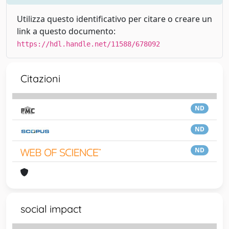
Utilizza questo identificativo per citare o creare un
link a questo documento:
https://hdl.handle.net/11588/678092
Citazioni
ND
ND
ND
social impact