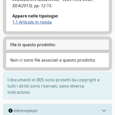
XII:4(2013), pp. 12-15.
Appare nelle tipologie:
1.1 Articolo in rivista
File in questo prodotto:
Non ci sono file associati a questo prodotto.
I documenti in IRIS sono protetti da copyright e
tutti i diritti sono riservati, salvo diversa
indicazione.
Informazioni