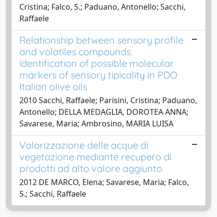
Cristina; Falco, S.; Paduano, Antonello; Sacchi,
Raffaele
Relationship between sensory profile
and volatiles compounds:
identification of possible molecular
markers of sensory tipicality in PDO
Italian olive oils
2010 Sacchi, Raffaele; Parisini, Cristina; Paduano,
Antonello; DELLA MEDAGLIA, DOROTEA ANNA;
Savarese, Maria; Ambrosino, MARIA LUISA
Valorizzazione delle acque di
vegetazione mediante recupero di
prodotti ad alto valore aggiunto
2012 DE MARCO, Elena; Savarese, Maria; Falco,
S.; Sacchi, Raffaele