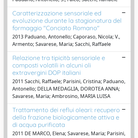
Caratterizzazione sensoriale ed
evoluzione durante la stagionatura del
formaggio "Conciato Romano"
2013 Paduano, Antonello; Caporaso, Nicola; V.,
Armento; Savarese, Maria; Sacchi, Raffaele
Relazione tra tipicità sensoriale e
composti volatili in alcuni oli
extravergini DOP italiani
2011 Sacchi, Raffaele; Parisini, Cristina; Paduano,
Antonello; DELLA MEDAGLIA, DOROTEA ANNA;
Savarese, Maria; Ambrosino, MARIA LUISA
Trattamento dei reflui oleari: recupero
della frazione biologicamente attiva e
di acqua purificata
2011 DE MARCO, Elena; Savarese, Maria; Parisini,