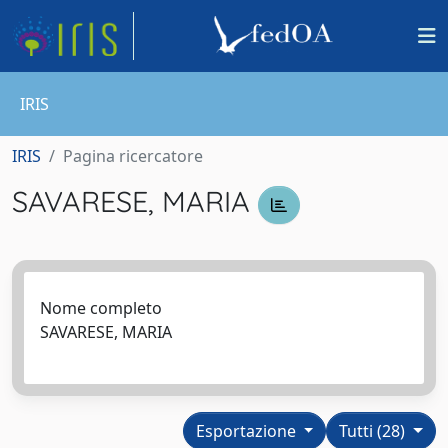
IRIS
IRIS
Pagina ricercatore
SAVARESE, MARIA
Nome completo
SAVARESE, MARIA
Esportazione
Tutti (28)