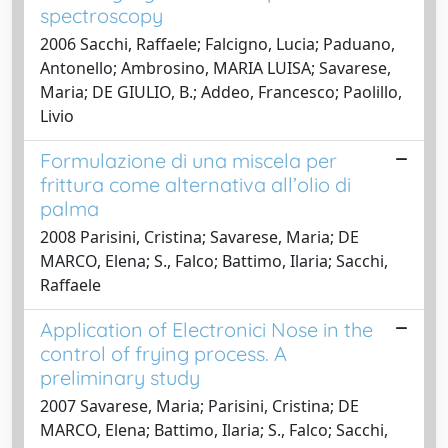
spectroscopy
2006 Sacchi, Raffaele; Falcigno, Lucia; Paduano,
Antonello; Ambrosino, MARIA LUISA; Savarese,
Maria; DE GIULIO, B.; Addeo, Francesco; Paolillo,
Livio
Formulazione di una miscela per
frittura come alternativa all’olio di
palma
2008 Parisini, Cristina; Savarese, Maria; DE
MARCO, Elena; S., Falco; Battimo, Ilaria; Sacchi,
Raffaele
Application of Electronici Nose in the
control of frying process. A
preliminary study
2007 Savarese, Maria; Parisini, Cristina; DE
MARCO, Elena; Battimo, Ilaria; S., Falco; Sacchi,