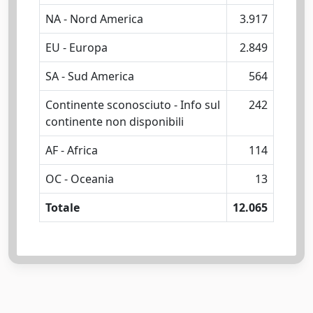
NA - Nord America
3.917
EU - Europa
2.849
SA - Sud America
564
Continente sconosciuto - Info sul
242
continente non disponibili
AF - Africa
114
OC - Oceania
13
Totale
12.065