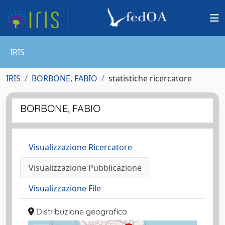
IRIS
IRIS
BORBONE, FABIO
statistiche ricercatore
BORBONE, FABIO
Visualizzazione Ricercatore
Visualizzazione Pubblicazione
Visualizzazione File
Distribuzione geografica