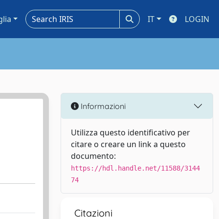
glia
IT
LOGIN
Informazioni
Utilizza questo identificativo per
citare o creare un link a questo
documento:
https://hdl.handle.net/11588/3144
74
Citazioni