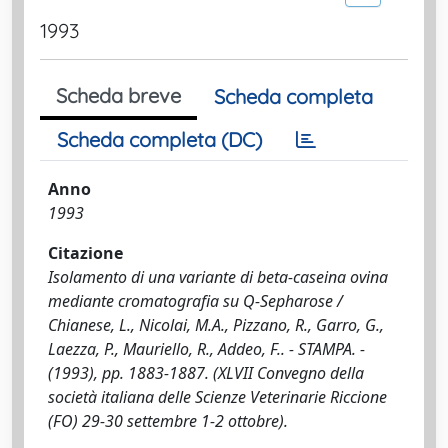
1993
Scheda breve
Scheda completa
Scheda completa (DC)
Anno
1993
Citazione
Isolamento di una variante di beta-caseina ovina
mediante cromatografia su Q-Sepharose /
Chianese, L., Nicolai, M.A., Pizzano, R., Garro, G.,
Laezza, P., Mauriello, R., Addeo, F.. - STAMPA. -
(1993), pp. 1883-1887. (XLVII Convegno della
società italiana delle Scienze Veterinarie Riccione
(FO) 29-30 settembre 1-2 ottobre).