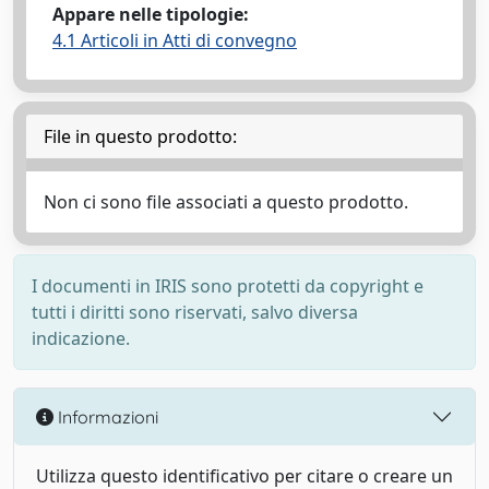
Appare nelle tipologie:
4.1 Articoli in Atti di convegno
File in questo prodotto:
Non ci sono file associati a questo prodotto.
I documenti in IRIS sono protetti da copyright e
tutti i diritti sono riservati, salvo diversa
indicazione.
Informazioni
Utilizza questo identificativo per citare o creare un