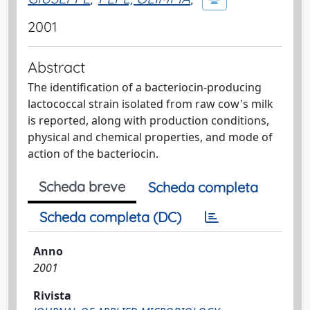
2001
Abstract
The identification of a bacteriocin-producing
lactococcal strain isolated from raw cow's milk
is reported, along with production conditions,
physical and chemical properties, and mode of
action of the bacteriocin.
Scheda breve
Scheda completa
Scheda completa (DC)
Anno
2001
Rivista