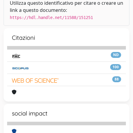
Utilizza questo identificativo per citare o creare un
link a questo documento:
https://hdl.handle.net/11588/151251
Citazioni
ND
100
88
social impact