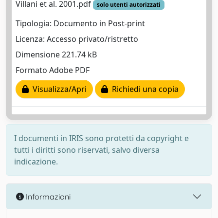
Villani et al. 2001.pdf
solo utenti autorizzati
Tipologia: Documento in Post-print
Licenza: Accesso privato/ristretto
Dimensione 221.74 kB
Formato Adobe PDF
Visualizza/Apri
Richiedi una copia
I documenti in IRIS sono protetti da copyright e
tutti i diritti sono riservati, salvo diversa
indicazione.
Informazioni