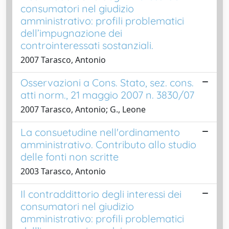
consumatori nel giudizio
amministrativo: profili problematici
dell’impugnazione dei
controinteressati sostanziali.
2007 Tarasco, Antonio
Osservazioni a Cons. Stato, sez. cons.
atti norm., 21 maggio 2007 n. 3830/07
2007 Tarasco, Antonio; G., Leone
La consuetudine nell'ordinamento
amministrativo. Contributo allo studio
delle fonti non scritte
2003 Tarasco, Antonio
Il contraddittorio degli interessi dei
consumatori nel giudizio
amministrativo: profili problematici