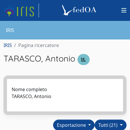
IRIS
IRIS
Pagina ricercatore
TARASCO, Antonio
Nome completo
TARASCO, Antonio
Esportazione
Tutti (21)