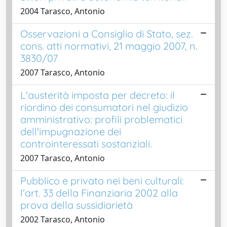
2004 Tarasco, Antonio
Osservazioni a Consiglio di Stato, sez.
cons. atti normativi, 21 maggio 2007, n.
3830/07
2007 Tarasco, Antonio
L'austerità imposta per decreto: il
riordino dei consumatori nel giudizio
amministrativo: profili problematici
dell'impugnazione dei
controinteressati sostanziali.
2007 Tarasco, Antonio
Pubblico e privato nei beni culturali:
l’art. 33 della Finanziaria 2002 alla
prova della sussidiarietà
2002 Tarasco, Antonio