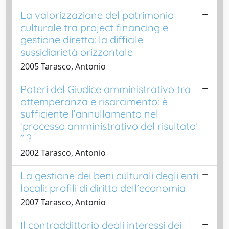
La valorizzazione del patrimonio
culturale tra project financing e
gestione diretta: la difficile
sussidiarietà orizzontale
2005 Tarasco, Antonio
Poteri del Giudice amministrativo tra
ottemperanza e risarcimento: è
sufficiente l’annullamento nel
‘processo amministrativo del risultato’
” ?
2002 Tarasco, Antonio
La gestione dei beni culturali degli enti
locali: profili di diritto dell’economia
2007 Tarasco, Antonio
Il contraddittorio degli interessi dei