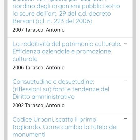
riordino degli organismi pubblici sotto
la scure dell’art. 29 del c.d. decreto
Bersani (d.l. n. 223 del 2006)
2007 Tarasco, Antonio
La redditività del patrimonio culturale.
Efficienza aziendale e promozione
culturale
2006 Tarasco, Antonio
Consuetudine e desuetudine:
(riflessioni su) fonti e tendenze del
Diritto amministrativo
2002 Tarasco, Antonio
Codice Urbani, scatta il primo
tagliando. Come cambia la tutela dei
monumenti