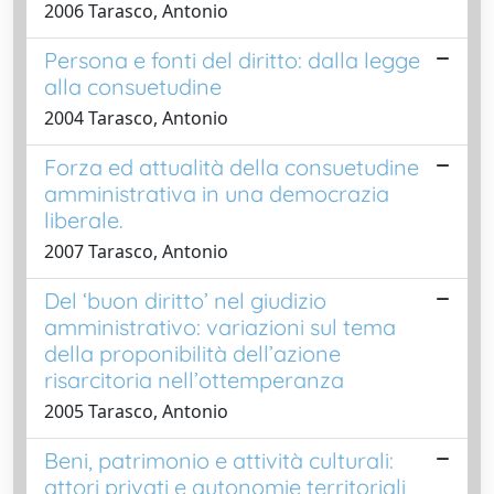
2006 Tarasco, Antonio
Persona e fonti del diritto: dalla legge
alla consuetudine
2004 Tarasco, Antonio
Forza ed attualità della consuetudine
amministrativa in una democrazia
liberale.
2007 Tarasco, Antonio
Del ‘buon diritto’ nel giudizio
amministrativo: variazioni sul tema
della proponibilità dell’azione
risarcitoria nell’ottemperanza
2005 Tarasco, Antonio
Beni, patrimonio e attività culturali:
attori privati e autonomie territoriali