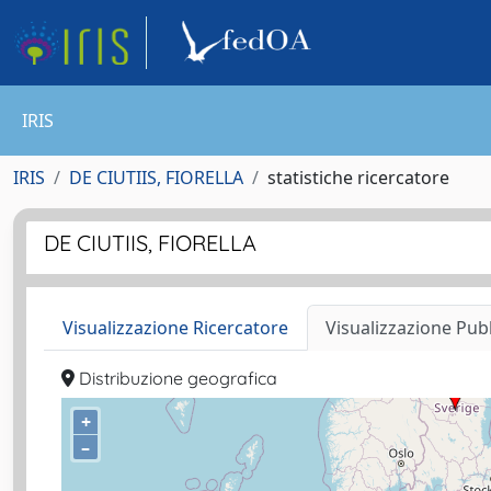
IRIS
IRIS
DE CIUTIIS, FIORELLA
statistiche ricercatore
DE CIUTIIS, FIORELLA
Visualizzazione Ricercatore
Visualizzazione Pub
Distribuzione geografica
+
–