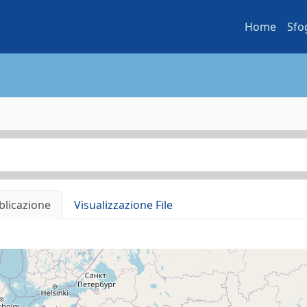
Home
Sfo
blicazione
Visualizzazione File