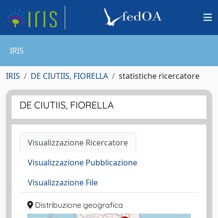
IRIS
IRIS
DE CIUTIIS, FIORELLA
statistiche ricercatore
DE CIUTIIS, FIORELLA
Visualizzazione Ricercatore
Visualizzazione Pubblicazione
Visualizzazione File
Distribuzione geografica