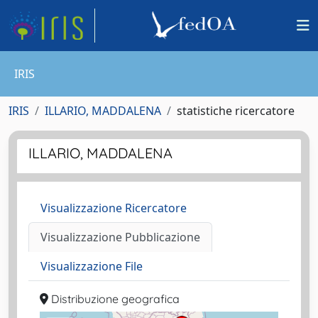
IRIS
IRIS
ILLARIO, MADDALENA
statistiche ricercatore
ILLARIO, MADDALENA
Visualizzazione Ricercatore
Visualizzazione Pubblicazione
Visualizzazione File
Distribuzione geografica