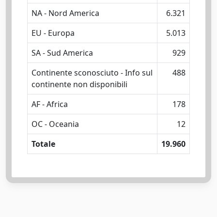
NA - Nord America
6.321
EU - Europa
5.013
SA - Sud America
929
Continente sconosciuto - Info sul
488
continente non disponibili
AF - Africa
178
OC - Oceania
12
Totale
19.960