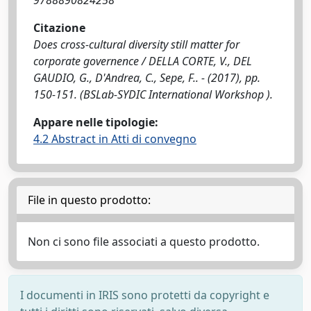
9788890824258
Citazione
Does cross-cultural diversity still matter for
corporate governence / DELLA CORTE, V., DEL
GAUDIO, G., D'Andrea, C., Sepe, F.. - (2017), pp.
150-151. (BSLab-SYDIC International Workshop ).
Appare nelle tipologie:
4.2 Abstract in Atti di convegno
File in questo prodotto:
Non ci sono file associati a questo prodotto.
I documenti in IRIS sono protetti da copyright e