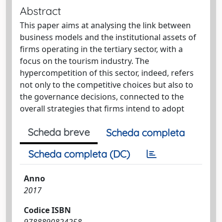
Abstract
This paper aims at analysing the link between
business models and the institutional assets of
firms operating in the tertiary sector, with a
focus on the tourism industry. The
hypercompetition of this sector, indeed, refers
not only to the competitive choices but also to
the governance decisions, connected to the
overall strategies that firms intend to adopt
Scheda breve
Scheda completa
Scheda completa (DC)
Anno
2017
Codice ISBN