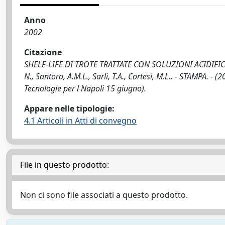
Anno
2002
Citazione
SHELF-LIFE DI TROTE TRATTATE CON SOLUZIONI ACIDIFI
N., Santoro, A.M.L., Sarli, T.A., Cortesi, M.L.. - STAMPA. - 
Tecnologie per l Napoli 15 giugno).
Appare nelle tipologie:
4.1 Articoli in Atti di convegno
File in questo prodotto:
Non ci sono file associati a questo prodotto.