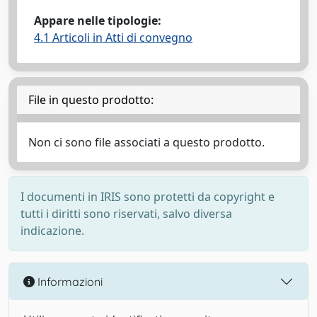
Appare nelle tipologie:
4.1 Articoli in Atti di convegno
File in questo prodotto:
Non ci sono file associati a questo prodotto.
I documenti in IRIS sono protetti da copyright e
tutti i diritti sono riservati, salvo diversa
indicazione.
Informazioni