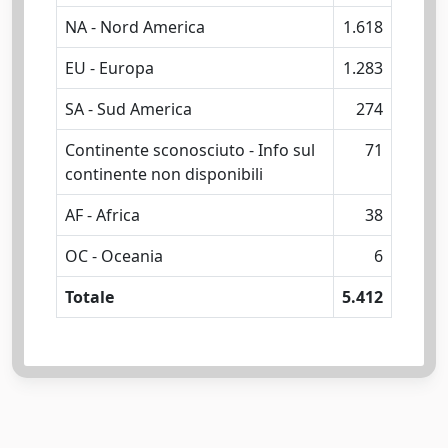
NA - Nord America
1.618
EU - Europa
1.283
SA - Sud America
274
Continente sconosciuto - Info sul
71
continente non disponibili
AF - Africa
38
OC - Oceania
6
Totale
5.412