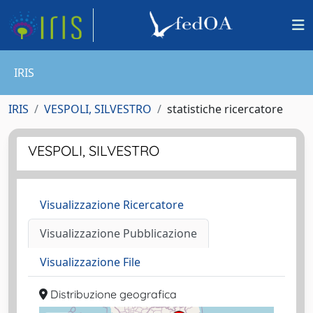
IRIS
IRIS
VESPOLI, SILVESTRO
statistiche ricercatore
VESPOLI, SILVESTRO
Visualizzazione Ricercatore
Visualizzazione Pubblicazione
Visualizzazione File
Distribuzione geografica