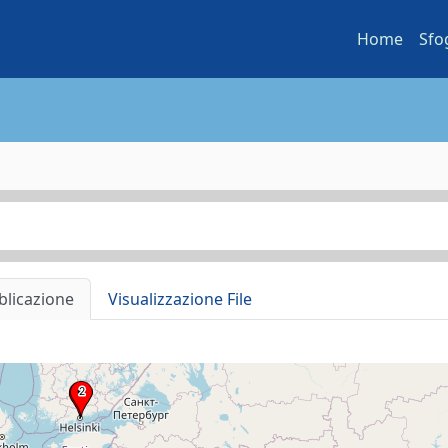
Home
Sfo
blicazione
Visualizzazione File