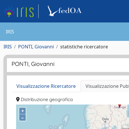
IRIS
IRIS
PONTI, Giovanni
statistiche ricercatore
PONTI, Giovanni
Visualizzazione Ricercatore
Visualizzazione Pub
Distribuzione geografica
+
–