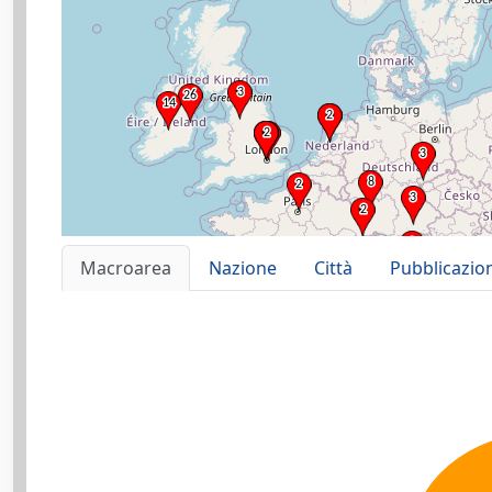
Macroarea
Nazione
Città
Pubblicazio