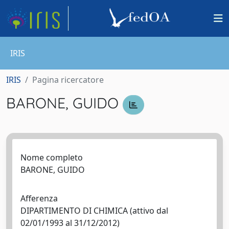
IRIS
IRIS
Pagina ricercatore
BARONE, GUIDO
Nome completo
BARONE, GUIDO
Afferenza
DIPARTIMENTO DI CHIMICA (attivo dal
02/01/1993 al 31/12/2012)