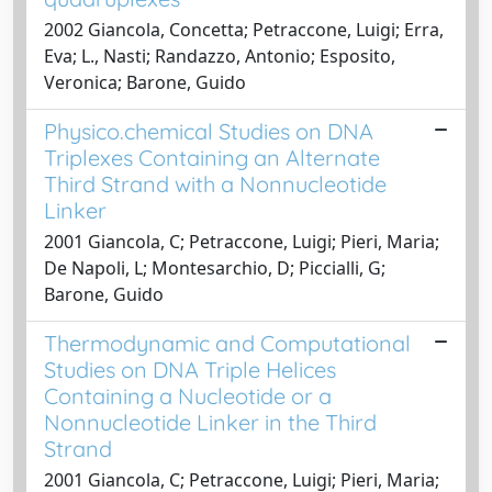
2002 Giancola, Concetta; Petraccone, Luigi; Erra,
Eva; L., Nasti; Randazzo, Antonio; Esposito,
Veronica; Barone, Guido
Physico.chemical Studies on DNA
Triplexes Containing an Alternate
Third Strand with a Nonnucleotide
Linker
2001 Giancola, C; Petraccone, Luigi; Pieri, Maria;
De Napoli, L; Montesarchio, D; Piccialli, G;
Barone, Guido
Thermodynamic and Computational
Studies on DNA Triple Helices
Containing a Nucleotide or a
Nonnucleotide Linker in the Third
Strand
2001 Giancola, C; Petraccone, Luigi; Pieri, Maria;