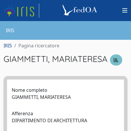
IRIS
IRIS
Pagina ricercatore
GIAMMETTI, MARIATERESA
Nome completo
GIAMMETTI, MARIATERESA
Afferenza
DIPARTIMENTO DI ARCHITETTURA