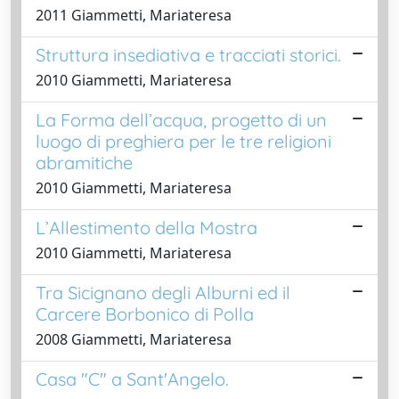
2011 Giammetti, Mariateresa
Struttura insediativa e tracciati storici.
2010 Giammetti, Mariateresa
La Forma dell’acqua, progetto di un
luogo di preghiera per le tre religioni
abramitiche
2010 Giammetti, Mariateresa
L’Allestimento della Mostra
2010 Giammetti, Mariateresa
Tra Sicignano degli Alburni ed il
Carcere Borbonico di Polla
2008 Giammetti, Mariateresa
Casa "C" a Sant'Angelo.