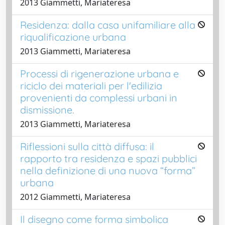
2013 Giammetti, Mariateresa
Residenza: dalla casa unifamiliare alla
riqualificazione urbana
2013 Giammetti, Mariateresa
Processi di rigenerazione urbana e
riciclo dei materiali per l'edilizia
provenienti da complessi urbani in
dismissione.
2013 Giammetti, Mariateresa
Riflessioni sulla città diffusa: il
rapporto tra residenza e spazi pubblici
nella definizione di una nuova “forma”
urbana
2012 Giammetti, Mariateresa
Il disegno come forma simbolica