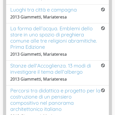
Luoghi tra città e campagna
2013 Giammetti, Mariateresa
La forma dell’acqua. Emblemi dello
stare in uno spazio di preghiera
comune alle tre religioni abramitiche.
Prima Edizione
2013 Giammetti, Mariateresa
Stanze dell'Accoglienza. 13 modi di
investigare il tema dell'albergo
2013 Giammetti, Mariateresa
Percorsi tra didattica e progetto per la
costruzione di un pensiero
compositivo nel panorama
architettonico italiano