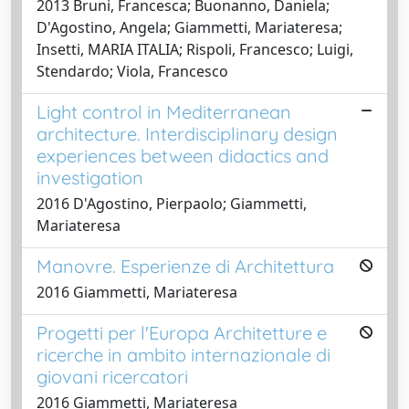
2013 Bruni, Francesca; Buonanno, Daniela;
D'Agostino, Angela; Giammetti, Mariateresa;
Insetti, MARIA ITALIA; Rispoli, Francesco; Luigi,
Stendardo; Viola, Francesco
Light control in Mediterranean
architecture. Interdisciplinary design
experiences between didactics and
investigation
2016 D'Agostino, Pierpaolo; Giammetti,
Mariateresa
Manovre. Esperienze di Architettura
2016 Giammetti, Mariateresa
Progetti per l'Europa Architetture e
ricerche in ambito internazionale di
giovani ricercatori
2016 Giammetti, Mariateresa