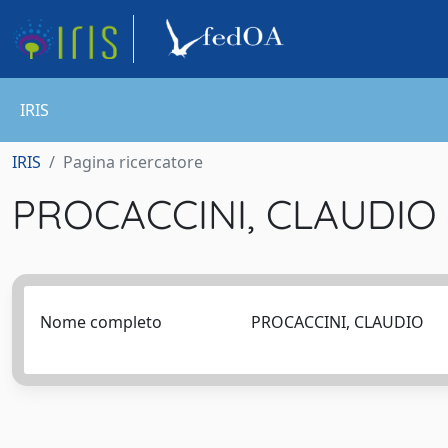
IRIS
IRIS
Pagina ricercatore
PROCACCINI, CLAUDIO
Nome completo
PROCACCINI, CLAUDIO