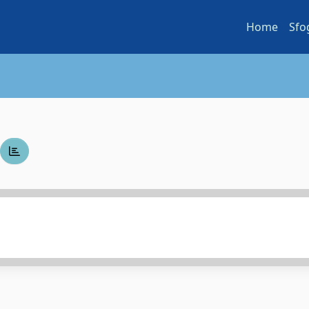
Home
Sfo