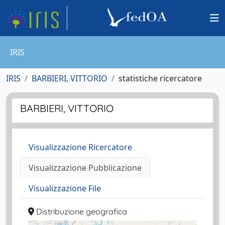
IRIS
IRIS
BARBIERI, VITTORIO
statistiche ricercatore
BARBIERI, VITTORIO
Visualizzazione Ricercatore
Visualizzazione Pubblicazione
Visualizzazione File
Distribuzione geografica