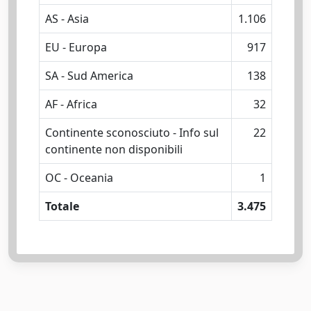
AS - Asia
1.106
EU - Europa
917
SA - Sud America
138
AF - Africa
32
Continente sconosciuto - Info sul
22
continente non disponibili
OC - Oceania
1
Totale
3.475