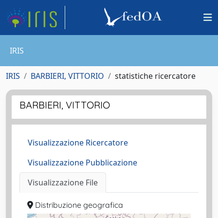
IRIS
IRIS
BARBIERI, VITTORIO
statistiche ricercatore
BARBIERI, VITTORIO
Visualizzazione Ricercatore
Visualizzazione Pubblicazione
Visualizzazione File
Distribuzione geografica