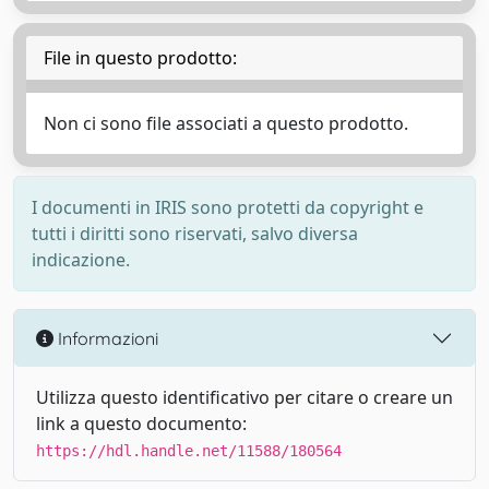
File in questo prodotto:
Non ci sono file associati a questo prodotto.
I documenti in IRIS sono protetti da copyright e
tutti i diritti sono riservati, salvo diversa
indicazione.
Informazioni
Utilizza questo identificativo per citare o creare un
link a questo documento:
https://hdl.handle.net/11588/180564