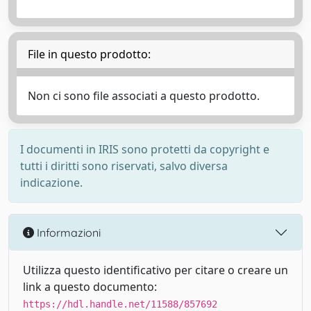
File in questo prodotto:
Non ci sono file associati a questo prodotto.
I documenti in IRIS sono protetti da copyright e
tutti i diritti sono riservati, salvo diversa
indicazione.
Informazioni
Utilizza questo identificativo per citare o creare un
link a questo documento:
https://hdl.handle.net/11588/857692