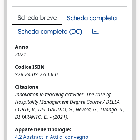
Scheda breve
Scheda completa
Scheda completa (DC)
Anno
2021
Codice ISBN
978-84-09-27666-0
Citazione
Innovation in teaching activities. The case of
Hospitality Management Degree Course / DELLA
CORTE, V., DEL GAUDIO, G., Nevola, G., Luongo, S.,
DI TARANTO, E.. - (2021).
Appare nelle tipologie:
4.2 Abstract in Atti di convegno