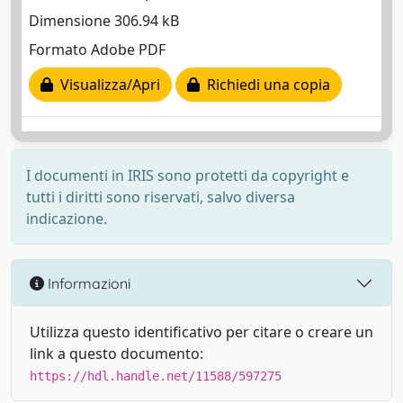
Dimensione 306.94 kB
Formato Adobe PDF
Visualizza/Apri
Richiedi una copia
I documenti in IRIS sono protetti da copyright e
tutti i diritti sono riservati, salvo diversa
indicazione.
Informazioni
Utilizza questo identificativo per citare o creare un
link a questo documento:
https://hdl.handle.net/11588/597275