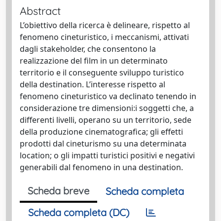
Abstract
L’obiettivo della ricerca è delineare, rispetto al
fenomeno cineturistico, i meccanismi, attivati
dagli stakeholder, che consentono la
realizzazione del film in un determinato
territorio e il conseguente sviluppo turistico
della destination. L’interesse rispetto al
fenomeno cineturistico va declinato tenendo in
considerazione tre dimensioni:i soggetti che, a
differenti livelli, operano su un territorio, sede
della produzione cinematografica; gli effetti
prodotti dal cineturismo su una determinata
location; o gli impatti turistici positivi e negativi
generabili dal fenomeno in una destination.
Scheda breve
Scheda completa
Scheda completa (DC)