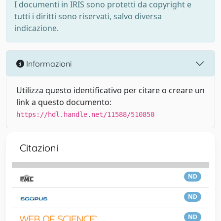
I documenti in IRIS sono protetti da copyright e
tutti i diritti sono riservati, salvo diversa
indicazione.
Informazioni
Utilizza questo identificativo per citare o creare un
link a questo documento:
https://hdl.handle.net/11588/510850
Citazioni
ND
ND
ND