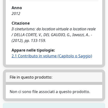
Anno
2012
Citazione
Il cineturismo: da location virtuale a location reale
/ DELLA CORTE, V., DEL GAUDIO, G., Iavazzi, A.. -
(2012), pp. 133-159.
Appare nelle tipologie:
2.1 Contributo in volume (Capitolo o Saggio)
File in questo prodotto:
Non ci sono file associati a questo prodotto.