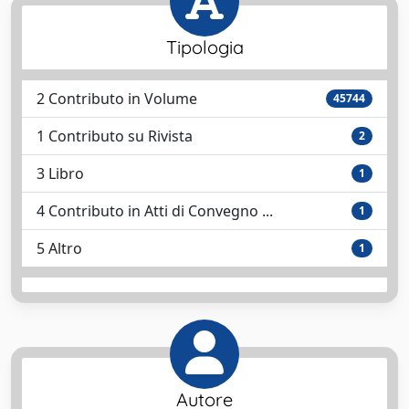
Tipologia
2 Contributo in Volume
45744
1 Contributo su Rivista
2
3 Libro
1
4 Contributo in Atti di Convegno ...
1
5 Altro
1
Autore