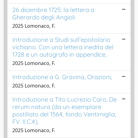
26 dicembre 1725: la lettera a
Gherardo degli Angioli
2025 Lomonaco, F.
Introduzione a Studi sull’epistolario
vichiano. Con una lettera inedita del
1728 e un autografo in appendice,
2025 Lomonaco, F.
Introduzione a G. Gravina, Orazioni,
2025 Lomonaco, F.
Introduzione a Tito Lucrezio Caro, De
rerum natura (da un esemplare
postillato del 1564, fondo Ventimiglia,
FV. II.C.4),
2025 Lomonaco, F.