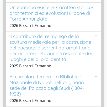
Un continuo esistere. Caratteri storico-
architettonici ed evoluzioni urbane di
Torre Annunziata
2026 Bizzarri, Ermanno
Il contributo del reimpiego della
scultura medievale per la costruzione
del paesaggio sorrentino-amalfitano:
per un'interpretazione trasversale dei
luoghi e della loro identità
2025 Bizzarri, Ermanno
Accumulare tempo. La Biblioteca
Nazionale di Napoli nell´originaria
sede del Palazzo degli Studi (1804-
1922)
2026 Bizzarri, Ermanno