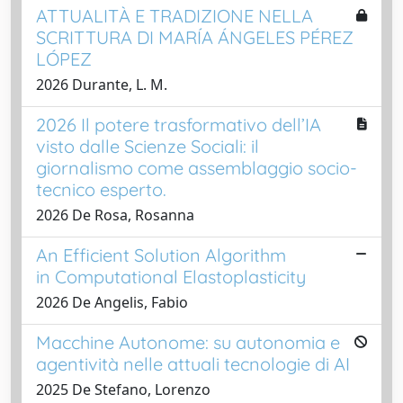
ATTUALITÀ E TRADIZIONE NELLA
SCRITTURA DI MARÍA ÁNGELES PÉREZ
LÓPEZ
2026 Durante, L. M.
2026 Il potere trasformativo dell’IA
visto dalle Scienze Sociali: il
giornalismo come assemblaggio socio-
tecnico esperto.
2026 De Rosa, Rosanna
An Efficient Solution Algorithm
in Computational Elastoplasticity
2026 De Angelis, Fabio
Macchine Autonome: su autonomia e
agentività nelle attuali tecnologie di AI
2025 De Stefano, Lorenzo