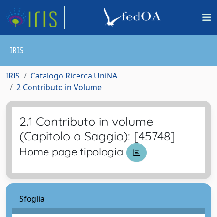
IRIS
IRIS
Catalogo Ricerca UniNA
2 Contributo in Volume
2.1 Contributo in volume
(Capitolo o Saggio): [45748]
Home page tipologia
Sfoglia