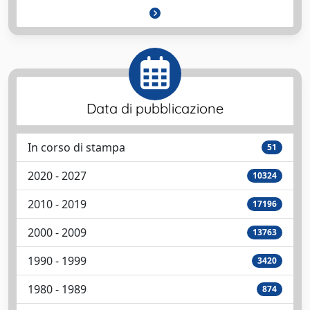
Data di pubblicazione
In corso di stampa
51
2020 - 2027
10324
2010 - 2019
17196
2000 - 2009
13763
1990 - 1999
3420
1980 - 1989
874