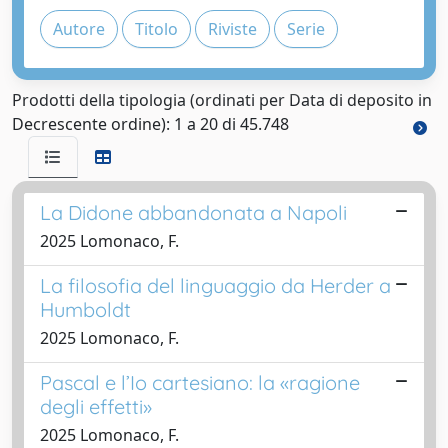
Prodotti della tipologia (ordinati per Data di deposito in
Decrescente ordine): 1 a 20 di 45.748
La Didone abbandonata a Napoli
2025 Lomonaco, F.
La filosofia del linguaggio da Herder a
Humboldt
2025 Lomonaco, F.
Pascal e l’Io cartesiano: la «ragione
degli effetti»
2025 Lomonaco, F.