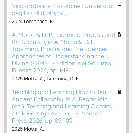
Vico oratore e filosofo nell’Università
degli studi di Napoli,
2024 Lomonaco, F.
A. Motta & D. P. Taormina, Proclus and
the Sciences, in A. Motta & D. P.
Taormina, Proclus and the Sciences.
Approaches to Understanding the
Divine, SISMEL - Edizioni del Galluzzo,
Firenze 2026, pp. 1-18
2026 Motta, A.; Taormina, D. P.
Teaching and Learning How to Teach
Ancient Philosophy, in A. Regagliolo
(ed.), Teaching and Learning Classics
at University Level, vol. 4, Vernon
Press, 2026, pp. 85-109
2026 Motta, A.