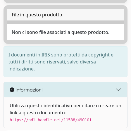
File in questo prodotto:
Non ci sono file associati a questo prodotto.
I documenti in IRIS sono protetti da copyright e
tutti i diritti sono riservati, salvo diversa
indicazione.
Informazioni
Utilizza questo identificativo per citare o creare un
link a questo documento:
https://hdl.handle.net/11588/490161