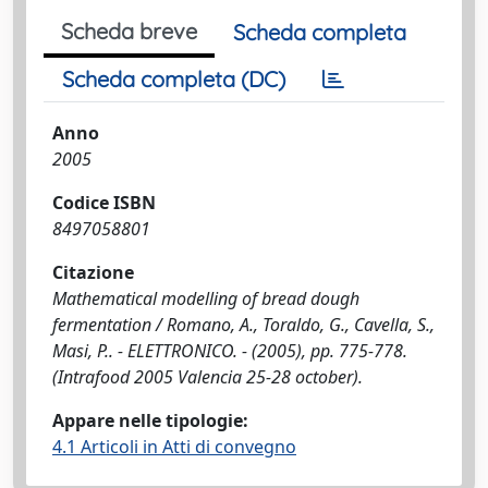
Scheda breve
Scheda completa
Scheda completa (DC)
Anno
2005
Codice ISBN
8497058801
Citazione
Mathematical modelling of bread dough
fermentation / Romano, A., Toraldo, G., Cavella, S.,
Masi, P.. - ELETTRONICO. - (2005), pp. 775-778.
(Intrafood 2005 Valencia 25-28 october).
Appare nelle tipologie:
4.1 Articoli in Atti di convegno