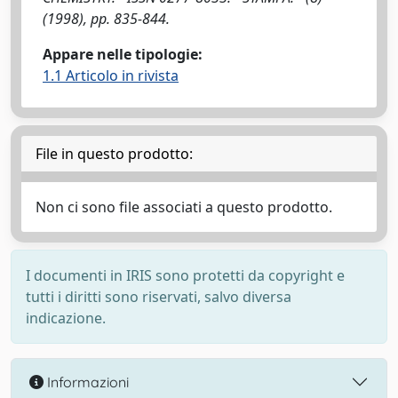
(1998), pp. 835-844.
Appare nelle tipologie:
1.1 Articolo in rivista
File in questo prodotto:
Non ci sono file associati a questo prodotto.
I documenti in IRIS sono protetti da copyright e
tutti i diritti sono riservati, salvo diversa
indicazione.
Informazioni