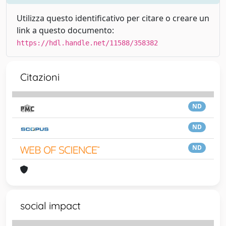
Utilizza questo identificativo per citare o creare un
link a questo documento:
https://hdl.handle.net/11588/358382
Citazioni
ND
ND
ND
social impact