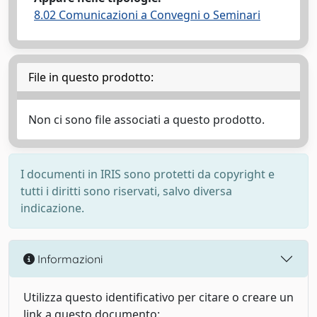
8.02 Comunicazioni a Convegni o Seminari
File in questo prodotto:
Non ci sono file associati a questo prodotto.
I documenti in IRIS sono protetti da copyright e
tutti i diritti sono riservati, salvo diversa
indicazione.
Informazioni
Utilizza questo identificativo per citare o creare un
link a questo documento: